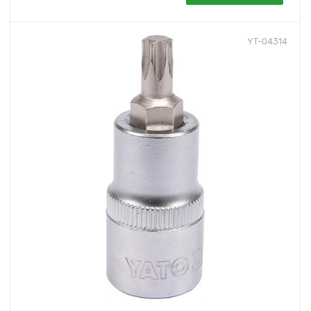
YT-04314