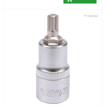
YT-04342