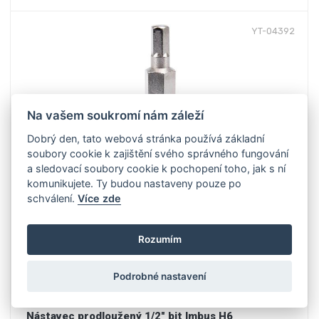
YT-04392
Na vašem soukromí nám záleží
Dobrý den, tato webová stránka používá základní
soubory cookie k zajištění svého správného fungování
a sledovací soubory cookie k pochopení toho, jak s ní
komunikujete. Ty budou nastaveny pouze po
schválení.
Více zde
Rozumím
Podrobné nastavení
Nástavec prodloužený 1/2" bit Imbus H6