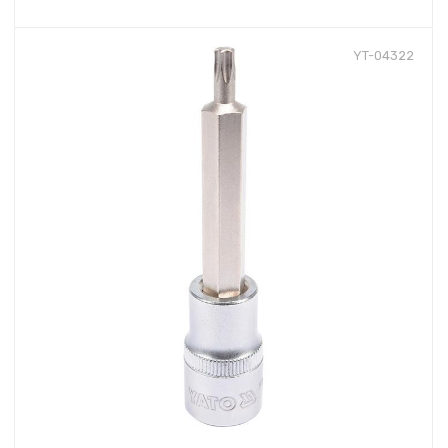
YT-04322