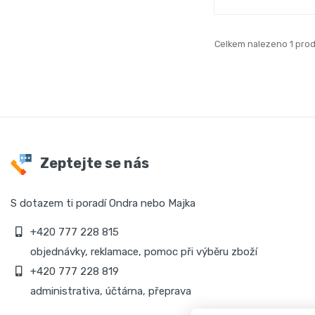
Celkem nalezeno 1 pro
Zeptejte se nás
S dotazem ti poradí Ondra nebo Majka
+420 777 228 815
objednávky, reklamace, pomoc při výběru zboží
+420 777 228 819
administrativa, účtárna, přeprava