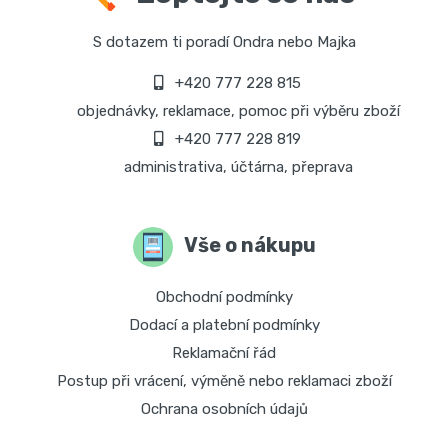
S dotazem ti poradí Ondra nebo Majka
+420 777 228 815
objednávky, reklamace, pomoc při výběru zboží
+420 777 228 819
administrativa, účtárna, přeprava
Vše o nákupu
Obchodní podmínky
Dodací a platební podmínky
Reklamační řád
Postup při vrácení, výměně nebo reklamaci zboží
Ochrana osobních údajů