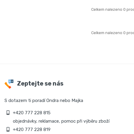
Celkem nalezeno 0 pro
Celkem nalezeno 0 pro
Zeptejte se nás
S dotazem ti poradí Ondra nebo Majka
+420 777 228 815
objednávky, reklamace, pomoc při výběru zboží
+420 777 228 819