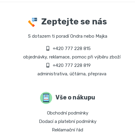
Zeptejte se nás
S dotazem ti poradí Ondra nebo Majka
+420 777 228 815
objednávky, reklamace, pomoc při výběru zboží
+420 777 228 819
administrativa, účtárna, přeprava
Vše o nákupu
Obchodní podmínky
Dodací a platební podmínky
Reklamační řád