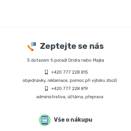
Zeptejte se nás
S dotazem ti poradí Ondra nebo Majka
+420 777 228 815
objednávky, reklamace, pomoc při výběru zboží
+420 777 228 819
administrativa, účtárna, přeprava
Vše o nákupu