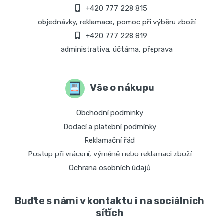
+420 777 228 815
objednávky, reklamace, pomoc při výběru zboží
+420 777 228 819
administrativa, účtárna, přeprava
Vše o nákupu
Obchodní podmínky
Dodací a platební podmínky
Reklamační řád
Postup při vrácení, výměně nebo reklamaci zboží
Ochrana osobních údajů
Buďte s námi v kontaktu i na sociálních
síťích