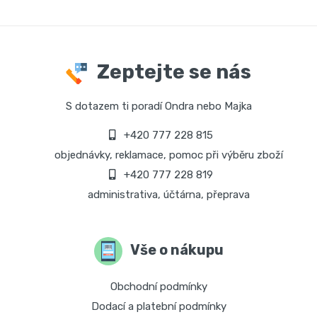
Zeptejte se nás
S dotazem ti poradí Ondra nebo Majka
+420 777 228 815
objednávky, reklamace, pomoc při výběru zboží
+420 777 228 819
administrativa, účtárna, přeprava
Vše o nákupu
Obchodní podmínky
Dodací a platební podmínky