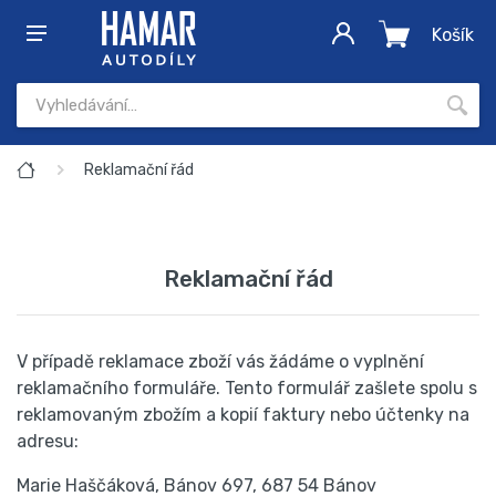
Košík
Reklamační řád
Reklamační řád
V případě reklamace zboží vás žádáme o vyplnění
reklamačního formuláře. Tento formulář zašlete spolu s
reklamovaným zbožím a kopií faktury nebo účtenky na
adresu:
Marie Haščáková, Bánov 697, 687 54 Bánov