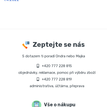
Zeptejte se nás
S dotazem ti poradí Ondra nebo Majka
+420 777 228 815
objednávky, reklamace, pomoc při výběru zboží
+420 777 228 819
administrativa, účtárna, přeprava
Vše o nákupu