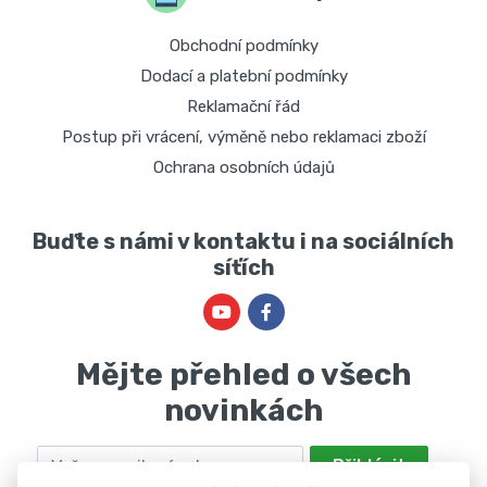
Obchodní podmínky
Dodací a platební podmínky
Reklamační řád
Postup při vrácení, výměně nebo reklamaci zboží
Ochrana osobních údajů
Buďte s námi v kontaktu i na sociálních
síťích
Mějte přehled o všech
novinkách
Email
Přihlásit