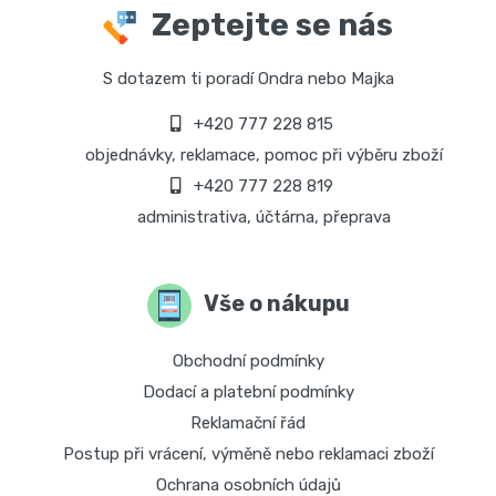
Zeptejte se nás
S dotazem ti poradí Ondra nebo Majka
+420 777 228 815
objednávky, reklamace, pomoc při výběru zboží
+420 777 228 819
administrativa, účtárna, přeprava
Vše o nákupu
Obchodní podmínky
Dodací a platební podmínky
Reklamační řád
Postup při vrácení, výměně nebo reklamaci zboží
Ochrana osobních údajů