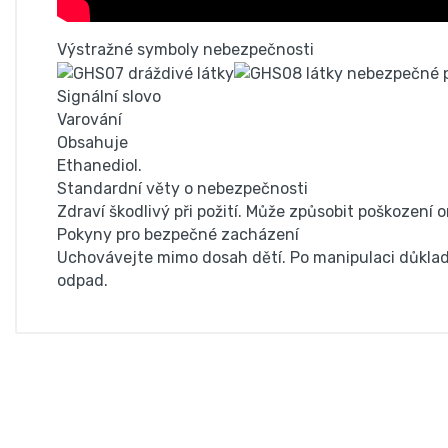
Výstražné symboly nebezpečnosti
Signální slovo
Varování
Obsahuje
Ethanediol.
Standardní věty o nebezpečnosti
Zdraví škodlivý při požití. Může způsobit poškození
Pokyny pro bezpečné zacházení
Uchovávejte mimo dosah dětí. Po manipulaci důkladn
odpad.