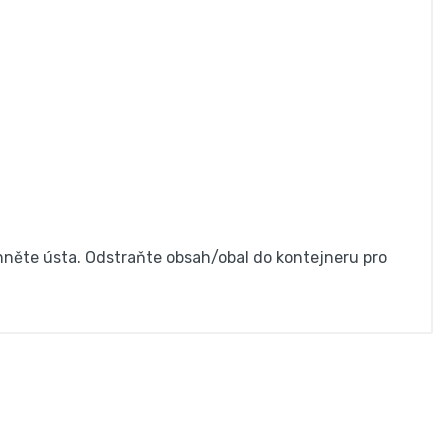
hněte ústa. Odstraňte obsah/obal do kontejneru pro