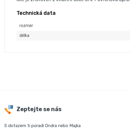
Technická data
rozměr
délka
Zeptejte se nás
S dotazem ti poradí Ondra nebo Majka