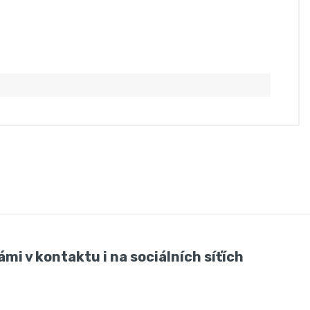
ámi v kontaktu i na sociálních síťích