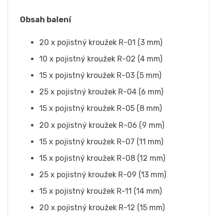
Obsah balení
20 x pojistný kroužek R-01 (3 mm)
10 x pojistný kroužek R-02 (4 mm)
15 x pojistný kroužek R-03 (5 mm)
25 x pojistný kroužek R-04 (6 mm)
15 x pojistný kroužek R-05 (8 mm)
20 x pojistný kroužek R-06 (9 mm)
15 x pojistný kroužek R-07 (11 mm)
15 x pojistný kroužek R-08 (12 mm)
25 x pojistný kroužek R-09 (13 mm)
15 x pojistný kroužek R-11 (14 mm)
20 x pojistný kroužek R-12 (15 mm)