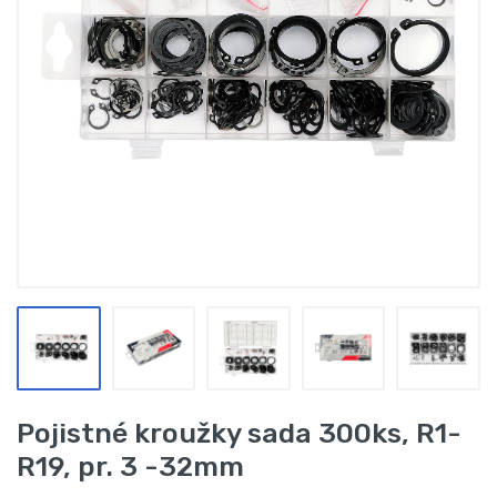
Pojistné kroužky sada 300ks, R1-
R19, pr. 3 -32mm