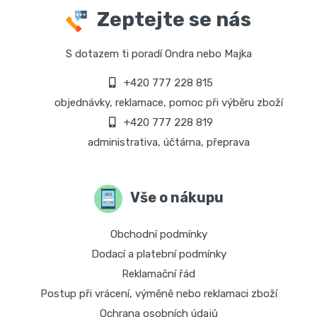
Zeptejte se nás
S dotazem ti poradí Ondra nebo Majka
+420 777 228 815
objednávky, reklamace, pomoc při výběru zboží
+420 777 228 819
administrativa, účtárna, přeprava
Vše o nákupu
Obchodní podmínky
Dodací a platební podmínky
Reklamační řád
Postup při vrácení, výměně nebo reklamaci zboží
Ochrana osobních údajů