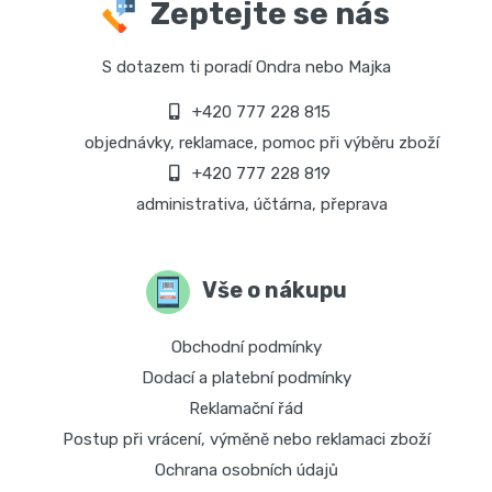
Zeptejte se nás
S dotazem ti poradí Ondra nebo Majka
+420 777 228 815
objednávky, reklamace, pomoc při výběru zboží
+420 777 228 819
administrativa, účtárna, přeprava
Vše o nákupu
Obchodní podmínky
Dodací a platební podmínky
Reklamační řád
Postup při vrácení, výměně nebo reklamaci zboží
Ochrana osobních údajů